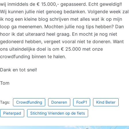
wij inmiddels de € 15.000,- gepasseerd. Echt geweldig!!
Wij kunnen jullie niet genoeg bedanken. Volgende week zal
ik nog een kleine blog schrijven met alles wat ik op mijn
loop ga meenemen. Mochten jullie nog tips hebben? Dan
hoor ik dat uiteraard heel graag. En mocht je nog niet
gedoneerd hebben, vergeet vooral niet te doneren. Want
ons uiteindelijke doel is om € 25.000 met onze
crowdfunding binnen te halen.
Dank en tot snel!
Tom
Tags:
Crowdfunding
Doneren
FoxP1
Kind Beter
Pieterpad
Stichting Vrienden op de fiets