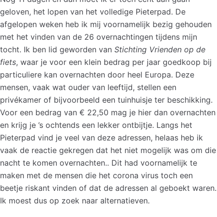
geloven, het lopen van het volledige Pieterpad. De
afgelopen weken heb ik mij voornamelijk bezig gehouden
met het vinden van de 26 overnachtingen tijdens mijn
tocht. Ik ben lid geworden van
Stichting Vrienden op de
fiets
, waar je voor een klein bedrag per jaar goedkoop bij
particuliere kan overnachten door heel Europa. Deze
mensen, vaak wat ouder van leeftijd, stellen een
privékamer of bijvoorbeeld een tuinhuisje ter beschikking.
Voor een bedrag van € 22,50 mag je hier dan overnachten
en krijg je ’s ochtends een lekker ontbijtje. Langs het
Pieterpad vind je veel van deze adressen, helaas heb ik
vaak de reactie gekregen dat het niet mogelijk was om die
nacht te komen overnachten.. Dit had voornamelijk te
maken met de mensen die het corona virus toch een
beetje riskant vinden of dat de adressen al geboekt waren.
Ik moest dus op zoek naar alternatieven.