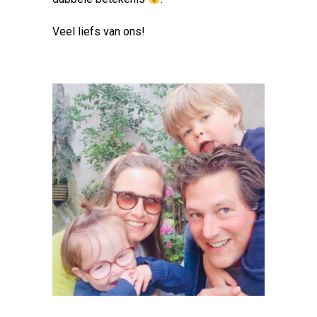
Veel liefs van ons!