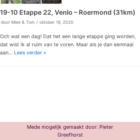
19-10 Etappe 22, Venlo – Roermond (31km)
door
Miek & Tom
oktober 19, 2020
Och wat een dag! Dat het een lange etappe ging worden,
dat wist ik al ruim van te voren. Maar als je dan eenmaal
aan…
Lees verder »
Mede mogelijk gemaakt door:
Pieter
Greefhorst