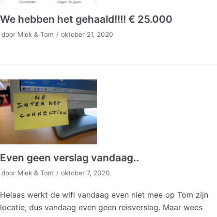
We hebben het gehaald!!!! € 25.000
door
Miek & Tom
oktober 21, 2020
Even geen verslag vandaag..
door
Miek & Tom
oktober 7, 2020
Helaas werkt de wifi vandaag even niet mee op Tom zijn
locatie, dus vandaag even geen reisverslag. Maar wees