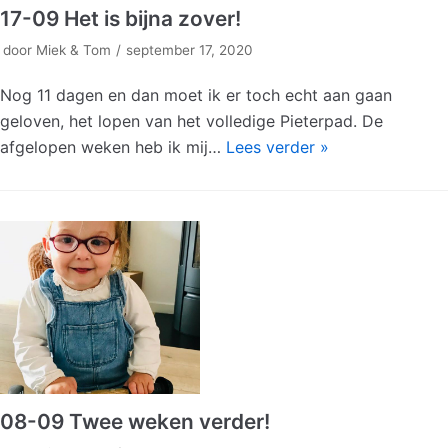
17-09 Het is bijna zover!
door
Miek & Tom
september 17, 2020
Nog 11 dagen en dan moet ik er toch echt aan gaan
geloven, het lopen van het volledige Pieterpad. De
afgelopen weken heb ik mij…
Lees verder »
08-09 Twee weken verder!