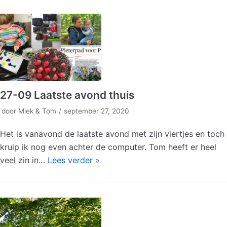
27-09 Laatste avond thuis
door
Miek & Tom
september 27, 2020
Het is vanavond de laatste avond met zijn viertjes en toch
kruip ik nog even achter de computer. Tom heeft er heel
veel zin in…
Lees verder »