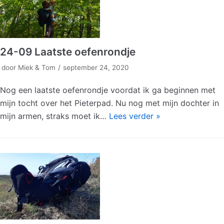
24-09 Laatste oefenrondje
door
Miek & Tom
september 24, 2020
Nog een laatste oefenrondje voordat ik ga beginnen met
mijn tocht over het Pieterpad. Nu nog met mijn dochter in
mijn armen, straks moet ik…
Lees verder »