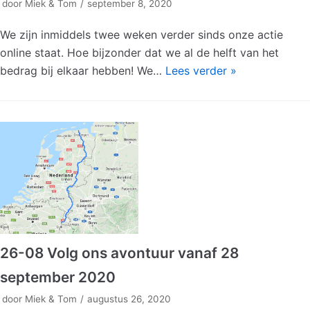
door
Miek & Tom
september 8, 2020
We zijn inmiddels twee weken verder sinds onze actie
online staat. Hoe bijzonder dat we al de helft van het
bedrag bij elkaar hebben! We…
Lees verder »
26-08 Volg ons avontuur vanaf 28
september 2020
door
Miek & Tom
augustus 26, 2020