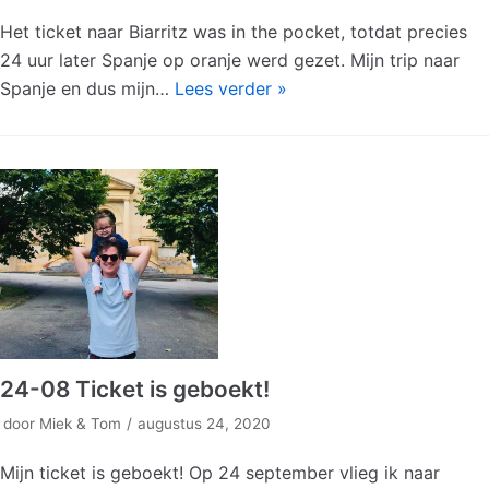
Het ticket naar Biarritz was in the pocket, totdat precies
24 uur later Spanje op oranje werd gezet. Mijn trip naar
Spanje en dus mijn…
Lees verder »
24-08 Ticket is geboekt!
door
Miek & Tom
augustus 24, 2020
Mijn ticket is geboekt! Op 24 september vlieg ik naar