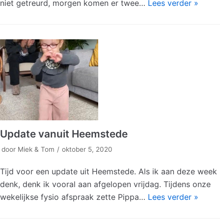
niet getreurd, morgen komen er twee…
Lees verder »
Update vanuit Heemstede
door
Miek & Tom
oktober 5, 2020
Tijd voor een update uit Heemstede. Als ik aan deze week
denk, denk ik vooral aan afgelopen vrijdag. Tijdens onze
wekelijkse fysio afspraak zette Pippa…
Lees verder »