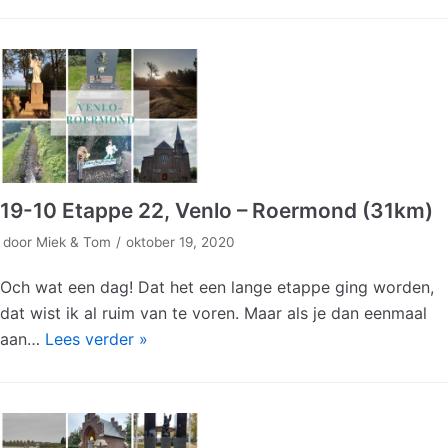
19-10 Etappe 22, Venlo – Roermond (31km)
door
Miek & Tom
oktober 19, 2020
Och wat een dag! Dat het een lange etappe ging worden,
dat wist ik al ruim van te voren. Maar als je dan eenmaal
aan…
Lees verder »