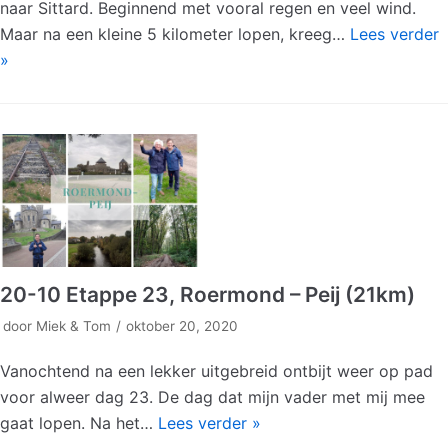
naar Sittard. Beginnend met vooral regen en veel wind.
Maar na een kleine 5 kilometer lopen, kreeg…
Lees verder
»
20-10 Etappe 23, Roermond – Peij (21km)
door
Miek & Tom
oktober 20, 2020
Vanochtend na een lekker uitgebreid ontbijt weer op pad
voor alweer dag 23. De dag dat mijn vader met mij mee
gaat lopen. Na het…
Lees verder »