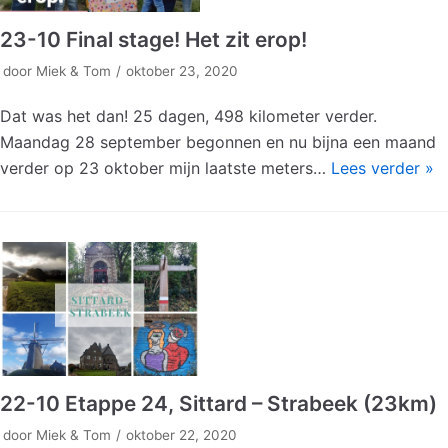
23-10 Final stage! Het zit erop!
door
Miek & Tom
oktober 23, 2020
Dat was het dan! 25 dagen, 498 kilometer verder.
Maandag 28 september begonnen en nu bijna een maand
verder op 23 oktober mijn laatste meters…
Lees verder »
22-10 Etappe 24, Sittard – Strabeek (23km)
door
Miek & Tom
oktober 22, 2020