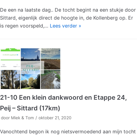
De een na laatste dag.. De tocht begint na een stukje door
Sittard, eigenlijk direct de hoogte in, de Kollenberg op. Er
is regen voorspeld,…
Lees verder »
21-10 Een klein dankwoord en Etappe 24,
Peij – Sittard (17km)
door
Miek & Tom
oktober 21, 2020
Vanochtend begon ik nog nietsvermoedend aan mijn tocht