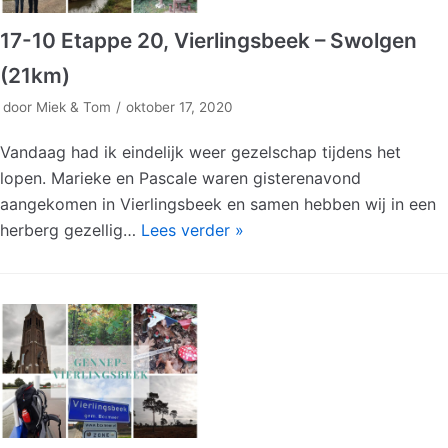
17-10 Etappe 20, Vierlingsbeek – Swolgen
(21km)
door
Miek & Tom
oktober 17, 2020
Vandaag had ik eindelijk weer gezelschap tijdens het
lopen. Marieke en Pascale waren gisterenavond
aangekomen in Vierlingsbeek en samen hebben wij in een
herberg gezellig…
Lees verder »