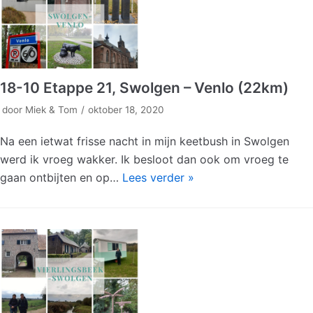
18-10 Etappe 21, Swolgen – Venlo (22km)
door
Miek & Tom
oktober 18, 2020
Na een ietwat frisse nacht in mijn keetbush in Swolgen
werd ik vroeg wakker. Ik besloot dan ook om vroeg te
gaan ontbijten en op…
Lees verder »